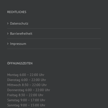
RECHTLICHES
Datenschutz
Barrierefreiheit
Impressum
ÖFFNUNGSZEITEN
Montag 6:00 – 22:00 Uhr
Dienstag 6:00 – 22:00 Uhr
Mittwoch 8:30 – 22:00 Uhr
Donnerstag 6:00 – 22:00 Uhr
Freitag 8:30 – 22:00 Uhr
Samstag 9:00 – 17:00 Uhr
Sonntag 9:00 – 15:00 Uhr