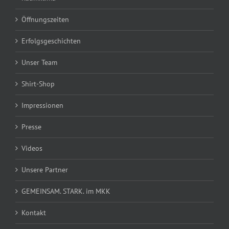
Öffnungszeiten
Erfolgsgeschichten
Unser Team
Shirt-Shop
Impressionen
Presse
Videos
Unsere Partner
GEMEINSAM. STARK. im MKK
Kontakt