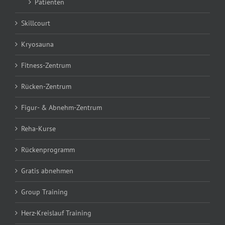
Patienten
Skillcourt
Kryosauna
Fitness-Zentrum
Rücken-Zentrum
Figur- & Abnehm-Zentrum
Reha-Kurse
Rückenprogramm
Gratis abnehmen
Group Training
Herz-Kreislauf Training