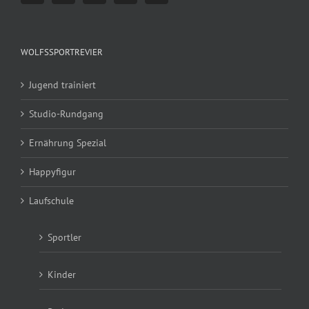
WOLFSSPORTREVIER
Jugend trainiert
Studio-Rundgang
Ernährung Spezial
Happyfigur
Laufschule
Sportler
Kinder