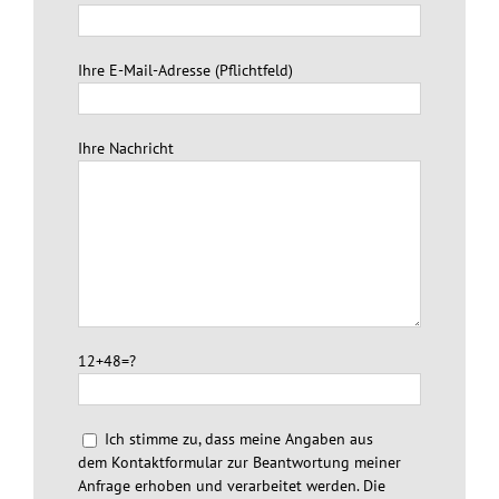
Ihre E-Mail-Adresse (Pflichtfeld)
Ihre Nachricht
12+48=?
Ich stimme zu, dass meine Angaben aus
dem Kontaktformular zur Beantwortung meiner
Anfrage erhoben und verarbeitet werden. Die