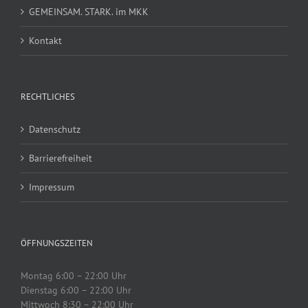
GEMEINSAM. STARK. im MKK
Kontakt
RECHTLICHES
Datenschutz
Barrierefreiheit
Impressum
ÖFFNUNGSZEITEN
Montag 6:00 – 22:00 Uhr
Dienstag 6:00 – 22:00 Uhr
Mittwoch 8:30 – 22:00 Uhr