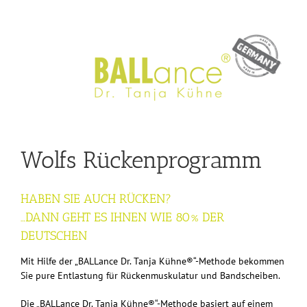
Wolfs Rückenprogramm
HABEN SIE AUCH RÜCKEN?
…DANN GEHT ES IHNEN WIE 80% DER
DEUTSCHEN
Mit Hilfe der „BALLance Dr. Tanja Kühne®“-Methode bekommen
Sie pure Entlastung für Rückenmuskulatur und Bandscheiben.
Die „BALLance Dr. Tanja Kühne®“-Methode basiert auf einem