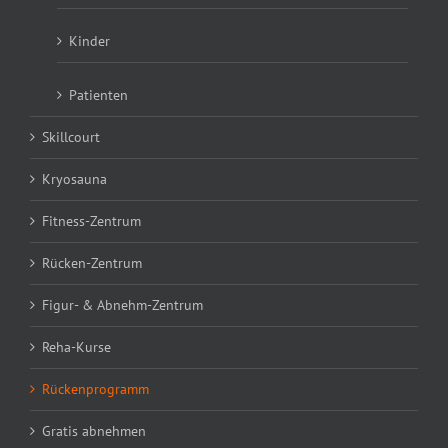
Kinder
Patienten
Skillcourt
Kryosauna
Fitness-Zentrum
Rücken-Zentrum
Figur- & Abnehm-Zentrum
Reha-Kurse
Rückenprogramm
Gratis abnehmen