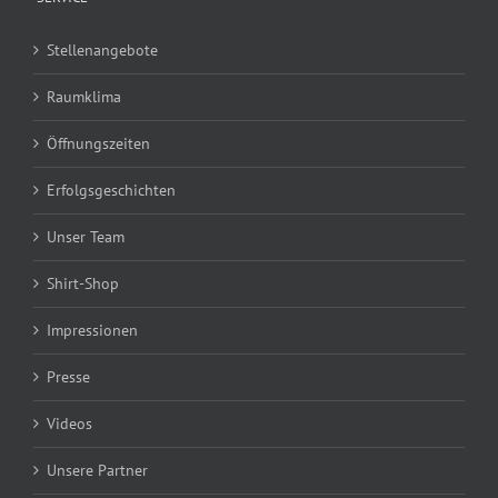
Stellenangebote
Raumklima
Öffnungszeiten
Erfolgsgeschichten
Unser Team
Shirt-Shop
Impressionen
Presse
Videos
Unsere Partner