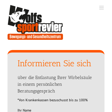
Zum
Inhalt
springen
Informieren Sie sich
über die Entlastung Ihrer Wirbelsäule
in einem persönlichen
Beratungsgespräch
*Von Krankenkassen bezuschusst bis zu 100%
Ihr Name