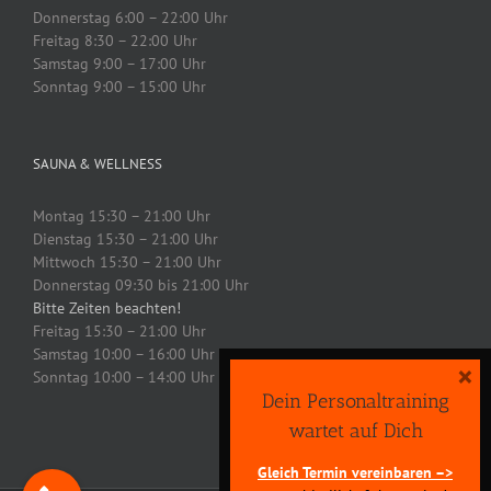
Donnerstag 6:00 – 22:00 Uhr
Freitag 8:30 – 22:00 Uhr
Samstag 9:00 – 17:00 Uhr
Sonntag 9:00 – 15:00 Uhr
SAUNA & WELLNESS
Montag 15:30 – 21:00 Uhr
Dienstag 15:30 – 21:00 Uhr
Mittwoch 15:30 – 21:00 Uhr
Donnerstag 09:30 bis 21:00 Uhr
Bitte Zeiten beachten!
Freitag 15:30 – 21:00 Uhr
Samstag 10:00 – 16:00 Uhr
×
Sonntag 10:00 – 14:00 Uhr
Dein Personaltraining
wartet auf Dich
Gleich Termin vereinbaren –>