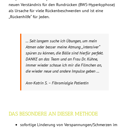
neuen Verständnis für den Rundrücken (BWS-Hyperkyphose)
als Ursache für viele Rückenbeschwerden und ist eine
„Rückenhilfe“ für jeden.
… Seit langem suche ich Übungen, um mein
Atmen oder besser meine Atmung „intensiver“
spüren zu können, die Bälle sind hierfür perfekt.
DANKE an das Team und an Frau Dr. Kühne,
immer wieder schaue ich mir die Filmchen an,
die wieder neue und andere Impulse geben …
Ann-Katrin S. – Fibromialgie Patientin
DAS BESONDERE AN DIESER METHODE
sofortige Linderung von Verspannungen/Schmerzen im