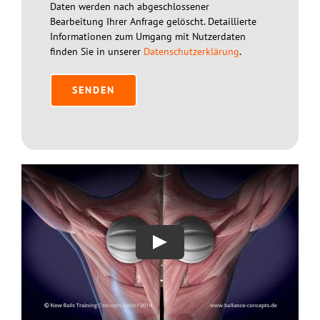
Daten werden nach abgeschlossener
Bearbeitung Ihrer Anfrage gelöscht. Detaillierte
Informationen zum Umgang mit Nutzerdaten
finden Sie in unserer
Datenschutzerklärung
.