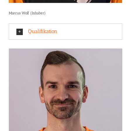
Marcus Wolf (Inhaber)
Qualifikation