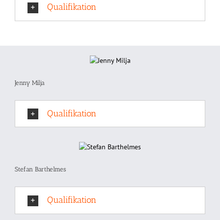
Qualifikation
Jenny Milja
Qualifikation
Stefan Barthelmes
Qualifikation