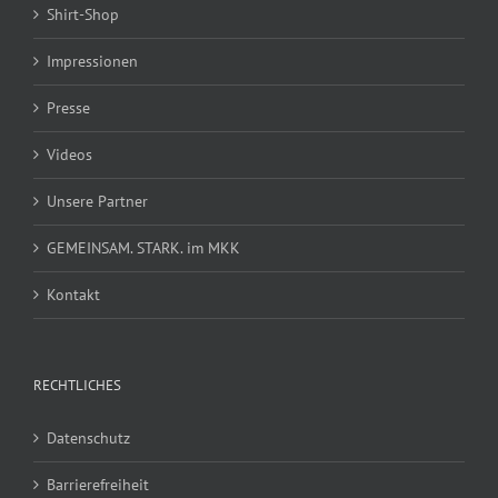
Shirt-Shop
Impressionen
Presse
Videos
Unsere Partner
GEMEINSAM. STARK. im MKK
Kontakt
RECHTLICHES
Datenschutz
Barrierefreiheit