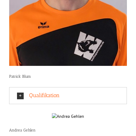
Patrick Blum
Qualifikation
Andrea Gehlen