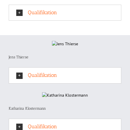
Qualifikation
Jens Thierse
Qualifikation
Katharina Klostermann
Qualifikation