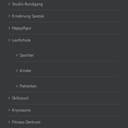
Studio-Rundgang
Ernährung Spezial
Happyfigur
Laufschule
Sportler
Kinder
Patienten
Skillcourt
Kryosauna
Fitness-Zentrum