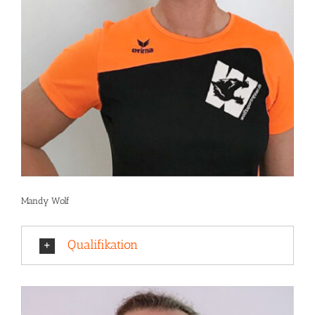
Mandy Wolf
Qualifikation