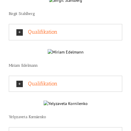
Birgit Stahlberg
Qualifikation
Miriam Edelmann
Qualifikation
Yelyzaveta Korniienko