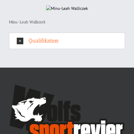
Minu-Leah Walliczek
Qualifikation