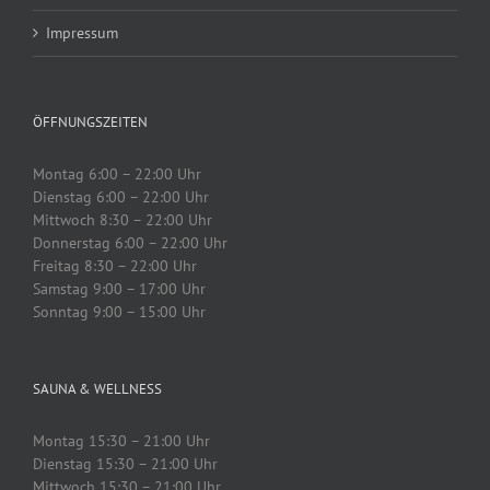
Impressum
ÖFFNUNGSZEITEN
Montag 6:00 – 22:00 Uhr
Dienstag 6:00 – 22:00 Uhr
Mittwoch 8:30 – 22:00 Uhr
Donnerstag 6:00 – 22:00 Uhr
Freitag 8:30 – 22:00 Uhr
Samstag 9:00 – 17:00 Uhr
Sonntag 9:00 – 15:00 Uhr
SAUNA & WELLNESS
Montag 15:30 – 21:00 Uhr
Dienstag 15:30 – 21:00 Uhr
Mittwoch 15:30 – 21:00 Uhr