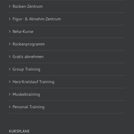
Rücken-Zentrum
Figur- & Abnehm-Zentrum
Reha-Kurse
Rückenprogramm
Gratis abnehmen
Group Training
Herz-Kreislauf Training
Muskeltraining
Personal Training
KURSPLÄNE