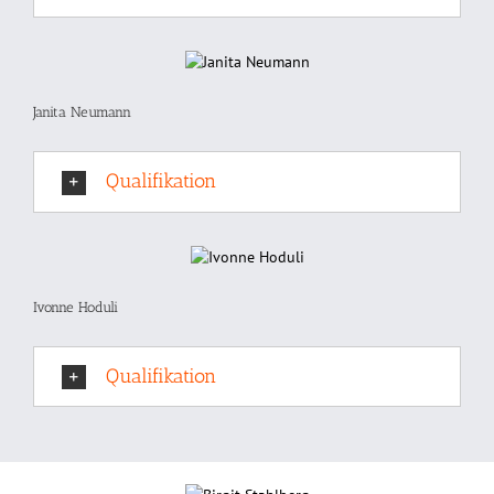
Janita Neumann
Qualifikation
Ivonne Hoduli
Qualifikation