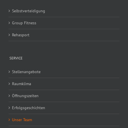
Selbstverteidigung
Group Fitness
Rehasport
SERVICE
Stellenangebote
Raumklima
Öffnungszeiten
Erfolgsgeschichten
Unser Team