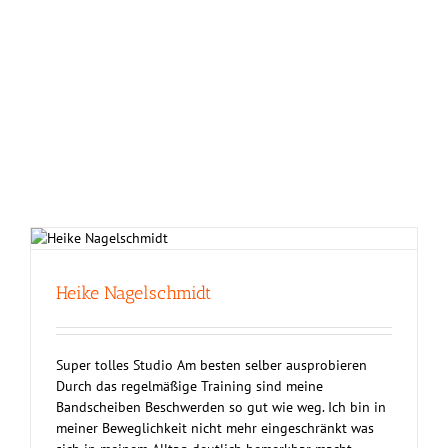
Heike Nagelschmidt
Super tolles Studio Am besten selber ausprobieren
Durch das regelmäßige Training sind meine
Bandscheiben Beschwerden so gut wie weg. Ich bin in
meiner Beweglichkeit nicht mehr eingeschränkt was