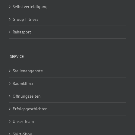
Selbstverteidigung
Group Fitness
Rehasport
SERVICE
Stellenangebote
Raumklima
Öffnungszeiten
Erfolgsgeschichten
Unser Team
Shirt-Shop