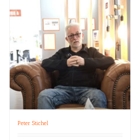
Peter Stichel