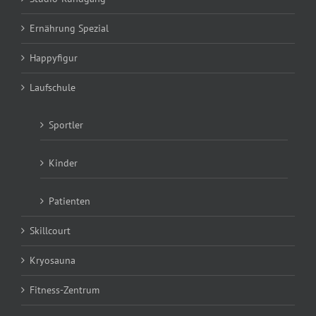
Ernährung Spezial
Happyfigur
Laufschule
Sportler
Kinder
Patienten
Skillcourt
Kryosauna
Fitness-Zentrum