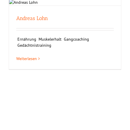
Andreas Lohn
Ernährung Muskelerhalt Gangcoaching
Gedächtnistraining
Weiterlesen