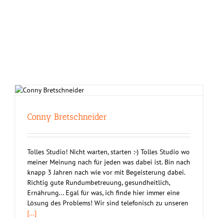
Conny Bretschneider
Tolles Studio! Nicht warten, starten :-) Tolles Studio wo
meiner Meinung nach für jeden was dabei ist. Bin nach
knapp 3 Jahren nach wie vor mit Begeisterung dabei.
Richtig gute Rundumbetreuung, gesundheitlich,
Ernährung... Egal für was, ich finde hier immer eine
Lösung des Problems! Wir sind telefonisch zu unseren
[...]