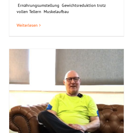
Ernährungsumstellung Gewichtsreduktion trotz
vollen Tellern Muskelaufbau
Weiterlesen