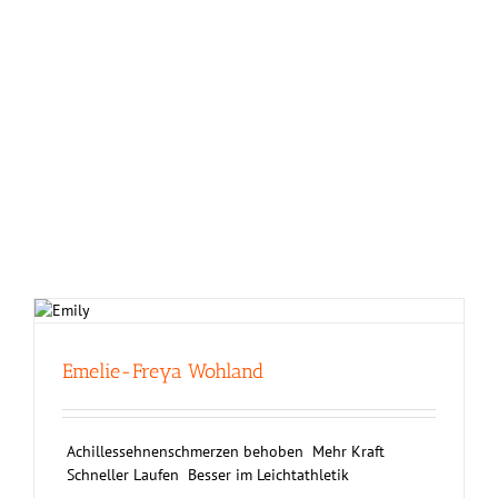
Emelie-Freya Wohland
Achillessehnenschmerzen behoben Mehr Kraft
Schneller Laufen Besser im Leichtathletik