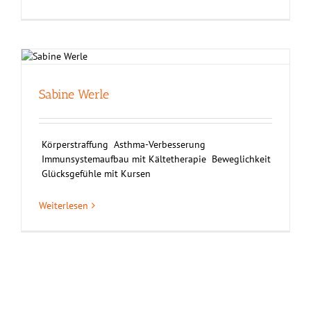
Sabine Werle
Körperstraffung Asthma-Verbesserung
Immunsystemaufbau mit Kältetherapie Beweglichkeit
Glücksgefühle mit Kursen
Weiterlesen