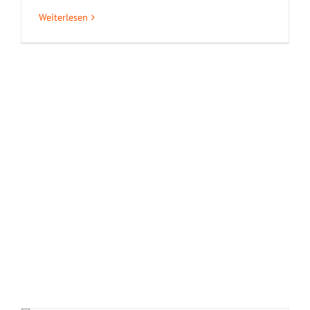
Weiterlesen