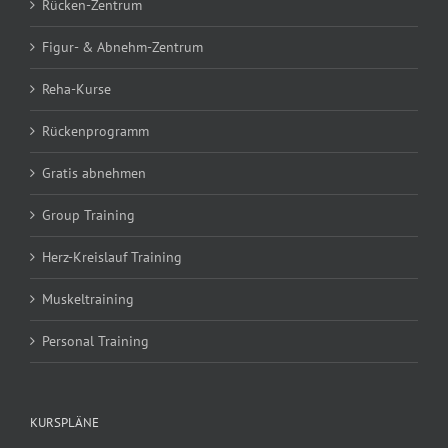
Rücken-Zentrum
Figur- & Abnehm-Zentrum
Reha-Kurse
Rückenprogramm
Gratis abnehmen
Group Training
Herz-Kreislauf Training
Muskeltraining
Personal Training
KURSPLÄNE