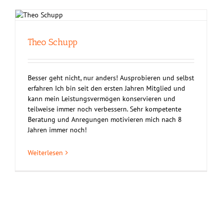
Theo Schupp
Besser geht nicht, nur anders! Ausprobieren und selbst
erfahren Ich bin seit den ersten Jahren Mitglied und
kann mein Leistungsvermögen konservieren und
teilweise immer noch verbessern. Sehr kompetente
Beratung und Anregungen motivieren mich nach 8
Jahren immer noch!
Weiterlesen