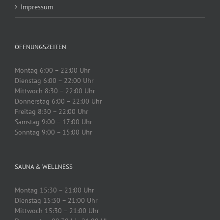
Impressum
ÖFFNUNGSZEITEN
Montag 6:00 – 22:00 Uhr
Dienstag 6:00 – 22:00 Uhr
Mittwoch 8:30 – 22:00 Uhr
Donnerstag 6:00 – 22:00 Uhr
Freitag 8:30 – 22:00 Uhr
Samstag 9:00 – 17:00 Uhr
Sonntag 9:00 – 15:00 Uhr
SAUNA & WELLNESS
Montag 15:30 – 21:00 Uhr
Dienstag 15:30 – 21:00 Uhr
Mittwoch 15:30 – 21:00 Uhr