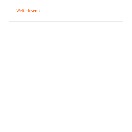
Weiterlesen