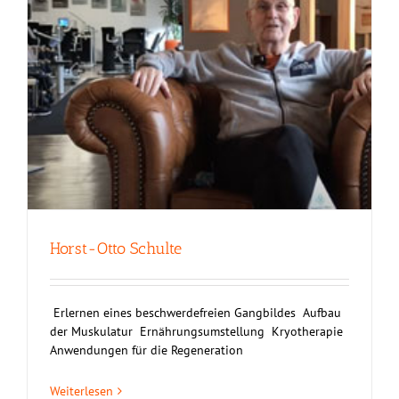
Horst-Otto Schulte
Erlernen eines beschwerdefreien Gangbildes Aufbau
der Muskulatur Ernährungsumstellung Kryotherapie
Anwendungen für die Regeneration
Weiterlesen