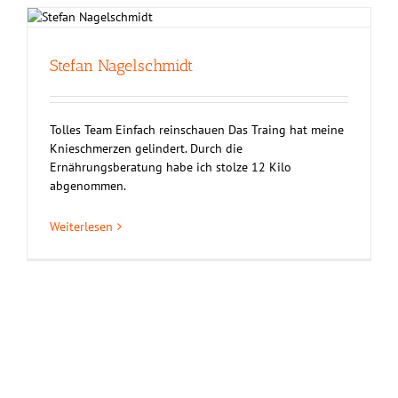
Stefan Nagelschmidt
Tolles Team Einfach reinschauen Das Traing hat meine
Knieschmerzen gelindert. Durch die
Ernährungsberatung habe ich stolze 12 Kilo
abgenommen.
Weiterlesen