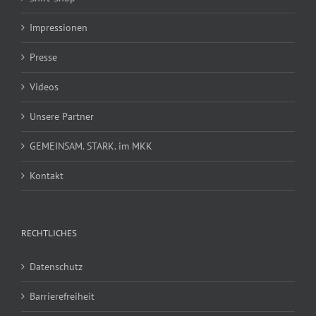
Impressionen
Presse
Videos
Unsere Partner
GEMEINSAM. STARK. im MKK
Kontakt
RECHTLICHES
Datenschutz
Barrierefreiheit