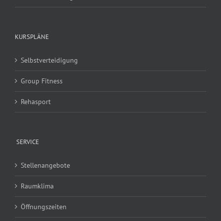
KURSPLÄNE
Selbstverteidigung
Group Fitness
Rehasport
SERVICE
Stellenangebote
Raumklima
Öffnungszeiten