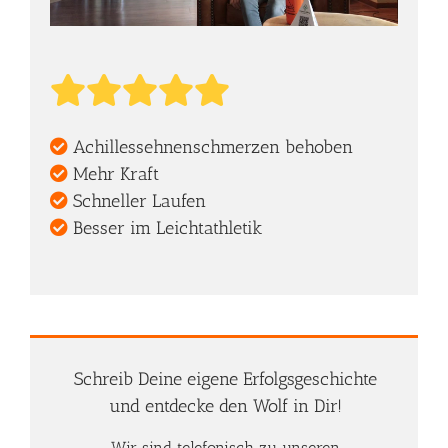
Achillessehnenschmerzen behoben
Mehr Kraft
Schneller Laufen
Besser im Leichtathletik
Schreib Deine eigene Erfolgsgeschichte
und entdecke den Wolf in Dir!
Wir sind telefonisch zu unseren