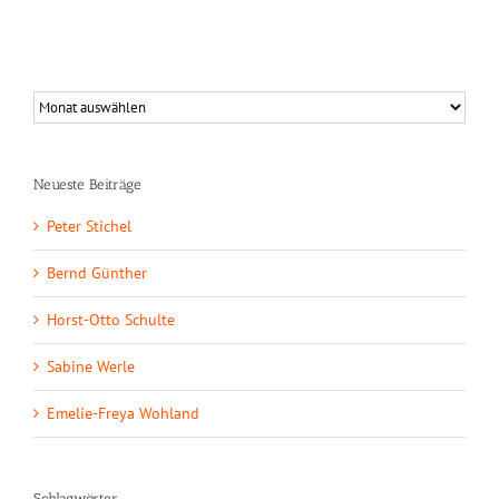
Neueste Beiträge
Peter Stichel
Bernd Günther
Horst-Otto Schulte
Sabine Werle
Emelie-Freya Wohland
Schlagwörter