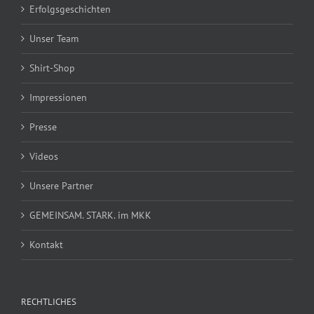
Erfolgsgeschichten
Unser Team
Shirt-Shop
Impressionen
Presse
Videos
Unsere Partner
GEMEINSAM. STARK. im MKK
Kontakt
RECHTLICHES