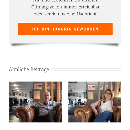
Öffnungszeiten immer erreichbar
oder sende uns eine Nachricht.
ICH BIN HUNGRIG GEWORDEN
Ähnliche Beiträge
Sabine Werle
Andreas Lohn