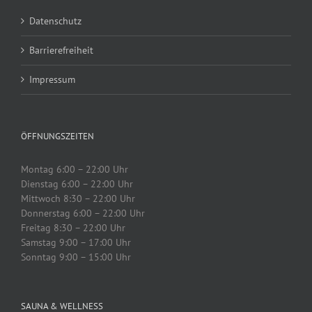
Datenschutz
Barrierefreiheit
Impressum
ÖFFNUNGSZEITEN
Montag 6:00 – 22:00 Uhr
Dienstag 6:00 – 22:00 Uhr
Mittwoch 8:30 – 22:00 Uhr
Donnerstag 6:00 – 22:00 Uhr
Freitag 8:30 – 22:00 Uhr
Samstag 9:00 – 17:00 Uhr
Sonntag 9:00 – 15:00 Uhr
SAUNA & WELLNESS