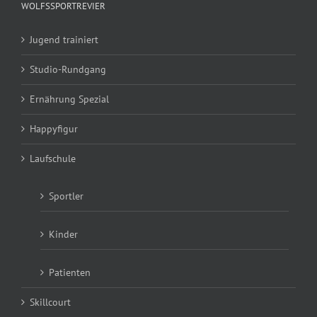
WOLFSSPORTREVIER
Jugend trainiert
Studio-Rundgang
Ernährung Spezial
Happyfigur
Laufschule
Sportler
Kinder
Patienten
Skillcourt