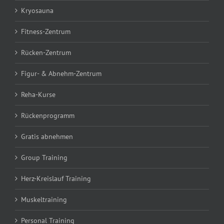
Kryosauna
Fitness-Zentrum
Rücken-Zentrum
Figur- & Abnehm-Zentrum
Reha-Kurse
Rückenprogramm
Gratis abnehmen
Group Training
Herz-Kreislauf Training
Muskeltraining
Personal Training