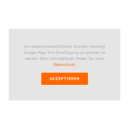
Aus datenschutzrechtlichen Gründen benötigt
Google Maps Ihre Einwilligung um geladen zu
werden. Mehr Informationen finden Sie unter
Datenschutz
.
AKZEPTIEREN