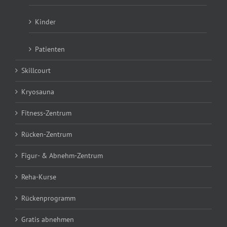
Kinder
Patienten
Skillcourt
Kryosauna
Fitness-Zentrum
Rücken-Zentrum
Figur- & Abnehm-Zentrum
Reha-Kurse
Rückenprogramm
Gratis abnehmen