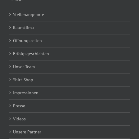
Stellenangebote
Raumklima
Öffnungszeiten
Erfolgsgeschichten
Unser Team
Shirt-Shop
Impressionen
Presse
Videos
Unsere Partner