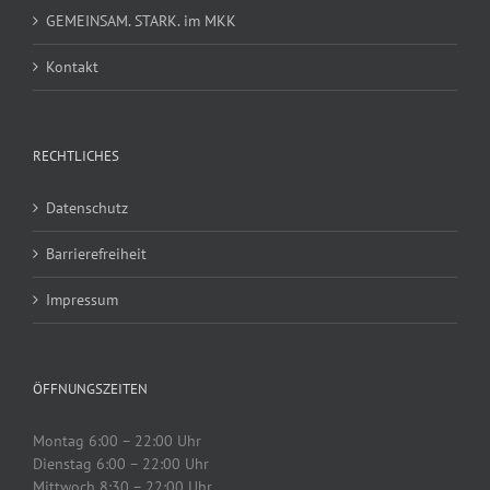
GEMEINSAM. STARK. im MKK
Kontakt
RECHTLICHES
Datenschutz
Barrierefreiheit
Impressum
ÖFFNUNGSZEITEN
Montag 6:00 – 22:00 Uhr
Dienstag 6:00 – 22:00 Uhr
Mittwoch 8:30 – 22:00 Uhr