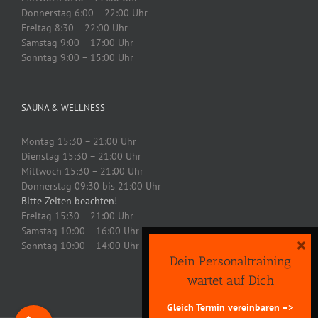
Donnerstag 6:00 – 22:00 Uhr
Freitag 8:30 – 22:00 Uhr
Samstag 9:00 – 17:00 Uhr
Sonntag 9:00 – 15:00 Uhr
SAUNA & WELLNESS
Montag 15:30 – 21:00 Uhr
Dienstag 15:30 – 21:00 Uhr
Mittwoch 15:30 – 21:00 Uhr
Donnerstag 09:30 bis 21:00 Uhr
Bitte Zeiten beachten!
Freitag 15:30 – 21:00 Uhr
Samstag 10:00 – 16:00 Uhr
×
Sonntag 10:00 – 14:00 Uhr
Dein Personaltraining
wartet auf Dich
Gleich Termin vereinbaren –>