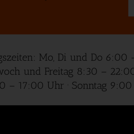
gszeiten: Mo, Di und Do 6:00 
woch und Freitag 8:30 – 22:0
0 – 17:00 Uhr · Sonntag 9:00