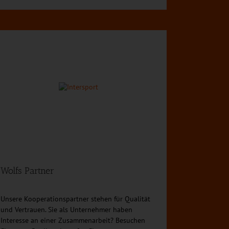
Wolfs Partner
Unsere Kooperationspartner stehen für Qualität
und Vertrauen. Sie als Unternehmer haben
Interesse an einer Zusammenarbeit? Besuchen