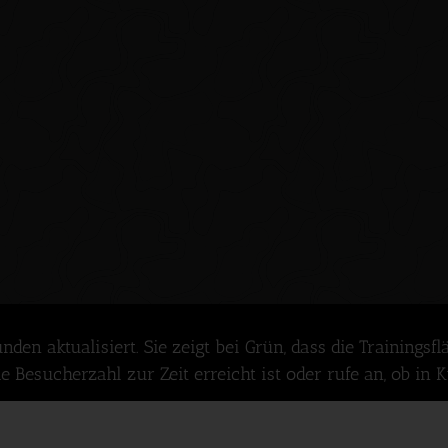
 aktualisiert. Sie zeigt bei Grün, dass die Trainingsfläche
Besucherzahl zur Zeit erreicht ist oder rufe an, ob in K