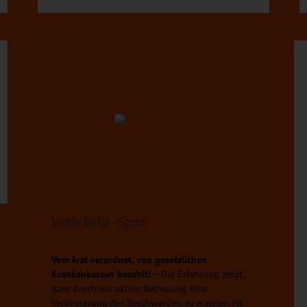
Wolfs Reha-Sport
Vom Arzt verordnet, von gesetzlichen
Krankenkassen bezahlt!
– Die Erfahrung zeigt,
dass durch ein aktive Betreuung eine
Verbesserung der Beschwerden zu erzielen ist.