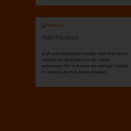
Wolfs Poledance
Kraft und Gelenkigkeit werden beim Pole Dance
trainiert um die Eleganz an der Stange
umzusetzen. Wir sind eines der wenigen Studios
im Umkreis, die Pole Dance anbieten.