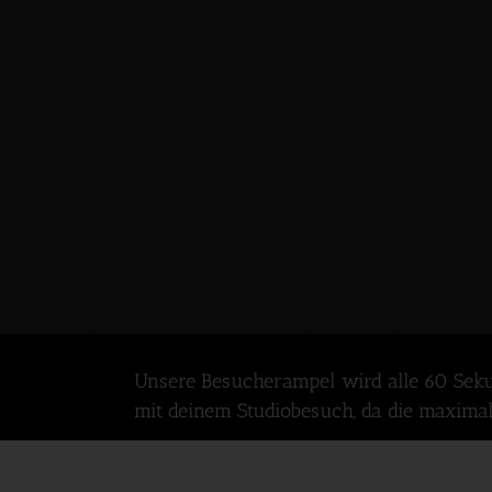
Unsere Besucherampel wird alle 60 Sekunden
mit deinem Studiobesuch, da die maximale 