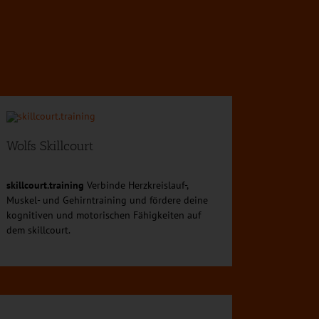
Wolfs Skillcourt
skillcourt.training
Verbinde Herzkreislauf-,
Muskel- und Gehirntraining und fördere deine
kognitiven und motorischen Fähigkeiten auf
dem skillcourt.