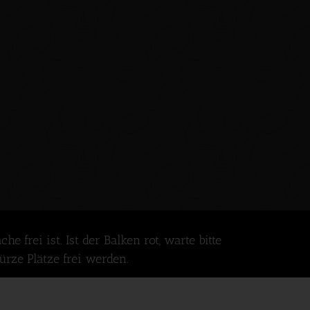
 frei ist. Ist der Balken rot, warte bitte
ürze Plätze frei werden.