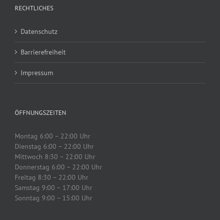
RECHTLICHES
Datenschutz
Barrierefreiheit
Impressum
ÖFFNUNGSZEITEN
Montag 6:00 – 22:00 Uhr
Dienstag 6:00 – 22:00 Uhr
Mittwoch 8:30 – 22:00 Uhr
Donnerstag 6:00 – 22:00 Uhr
Freitag 8:30 – 22:00 Uhr
Samstag 9:00 – 17:00 Uhr
Sonntag 9:00 – 15:00 Uhr