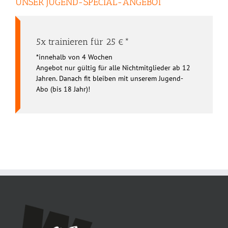
UNSER JUGEND-SPECIAL-ANGEBOT
5x trainieren für 25 €*
*innehalb von 4 Wochen
Angebot nur gültig für alle Nichtmitglieder ab 12
Jahren. Danach fit bleiben mit unserem Jugend-
Abo (bis 18 Jahr)!