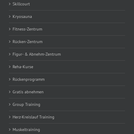
Skillcourt
Kryosauna
Fitness-Zentrum
Rücken-Zentrum
Figur- & Abnehm-Zentrum
Reha-Kurse
Rückenprogramm
Gratis abnehmen
Group Training
Herz-Kreislauf Training
Muskeltraining