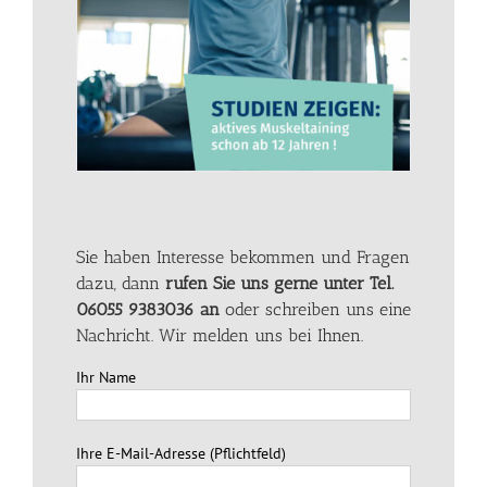
Sie haben Interesse bekommen und Fragen
dazu, dann
rufen Sie uns gerne unter Tel.
06055 9383036 an
oder schreiben uns eine
Nachricht. Wir melden uns bei Ihnen.
Ihr Name
Ihre E-Mail-Adresse (Pflichtfeld)