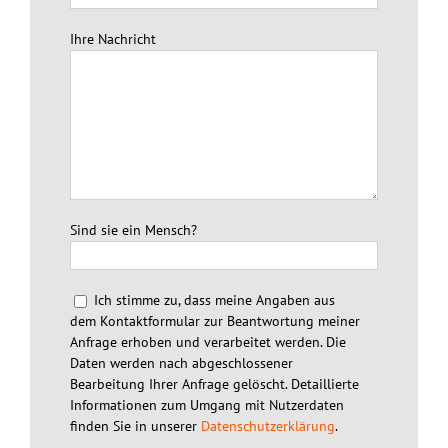
Ihre Nachricht
Sind sie ein Mensch?
Ich stimme zu, dass meine Angaben aus
dem Kontaktformular zur Beantwortung meiner
Anfrage erhoben und verarbeitet werden. Die
Daten werden nach abgeschlossener
Bearbeitung Ihrer Anfrage gelöscht. Detaillierte
Informationen zum Umgang mit Nutzerdaten
finden Sie in unserer
Datenschutzerklärung
.