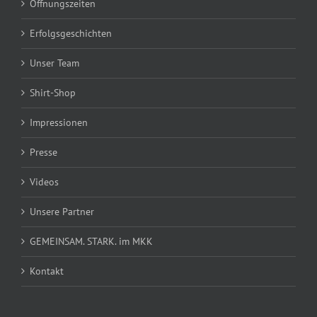
Öffnungszeiten
Erfolgsgeschichten
Unser Team
Shirt-Shop
Impressionen
Presse
Videos
Unsere Partner
GEMEINSAM. STARK. im MKK
Kontakt