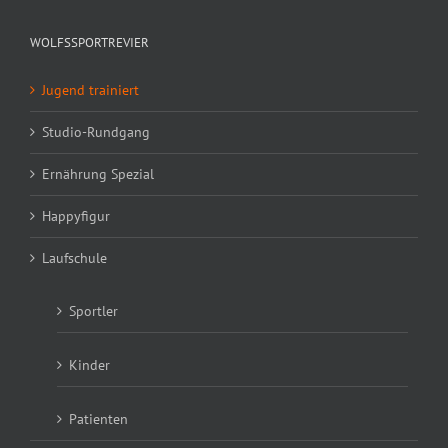
WOLFSSPORTREVIER
Jugend trainiert
Studio-Rundgang
Ernährung Spezial
Happyfigur
Laufschule
Sportler
Kinder
Patienten