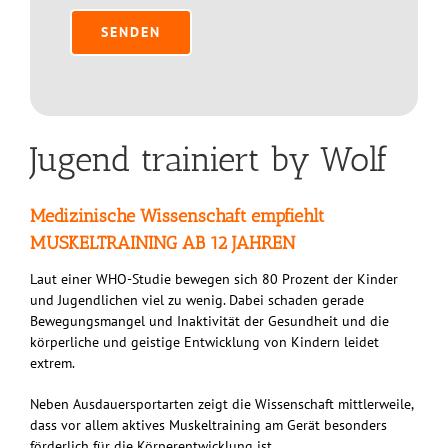
Jugend trainiert by Wolf
Medizinische Wissenschaft empfiehlt
MUSKELTRAINING AB 12 JAHREN
Laut einer WHO-Studie bewegen sich 80 Prozent der Kinder
und Jugendlichen viel zu wenig. Dabei schaden gerade
Bewegungsmangel und Inaktivität der Gesundheit und die
körperliche und geistige Entwicklung von Kindern leidet
extrem.
Neben Ausdauersportarten zeigt die Wissenschaft mittlerweile,
dass vor allem aktives Muskeltraining am Gerät besonders
förderlich für die Körperentwicklung ist.