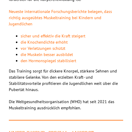
Neueste internationale Forschungsberichte belegen, dass
richtig ausgeübtes Muskeltraining bei Kindern und
Jugendlichen
sicher und effektiv die Kraft steigert
die Knochendichte erhöht
vor Verletzungen schützt
die Muskeln besser ausbildet
den Hormonspiegel stabilisiert
Das Training sorgt für dickere Knorpel, stärkere Sehnen und
stabilere Gelenke. Von den erzielten Kraft- und
Stabilitätsvorteile profitieren die Jugendlichen weit über die
Pubertät hinaus.
Die Weltgesundheitsorganisation (WHO) hat seit 2021 das
Muskeltraining ausdrücklich empfohlen.