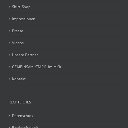
Shirt-Shop
Impressionen
Presse
Videos
Unsere Partner
GEMEINSAM. STARK. im MKK
Kontakt
RECHTLICHES
Datenschutz
Barrierefreiheit