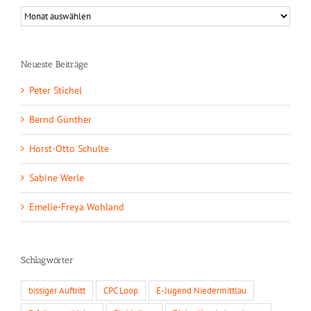
Neueste Beiträge
Peter Stichel
Bernd Günther
Horst-Otto Schulte
Sabine Werle
Emelie-Freya Wohland
Schlagwörter
bissiger Auftritt
CPC Loop
E-Jugend Niedermittlau