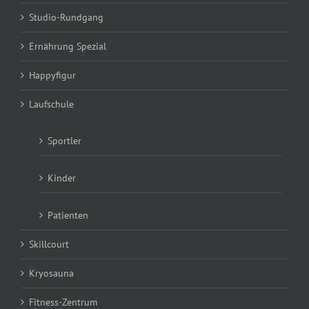
Studio-Rundgang
Ernährung Spezial
Happyfigur
Laufschule
Sportler
Kinder
Patienten
Skillcourt
Kryosauna
Fitness-Zentrum