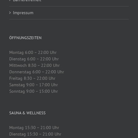
Impressum
ÖFFNUNGSZEITEN
Montag 6:00 – 22:00 Uhr
Dienstag 6:00 – 22:00 Uhr
Mittwoch 8:30 – 22:00 Uhr
Donnerstag 6:00 – 22:00 Uhr
Freitag 8:30 – 22:00 Uhr
Samstag 9:00 – 17:00 Uhr
Sonntag 9:00 – 15:00 Uhr
SAUNA & WELLNESS
Montag 15:30 – 21:00 Uhr
Dienstag 15:30 – 21:00 Uhr