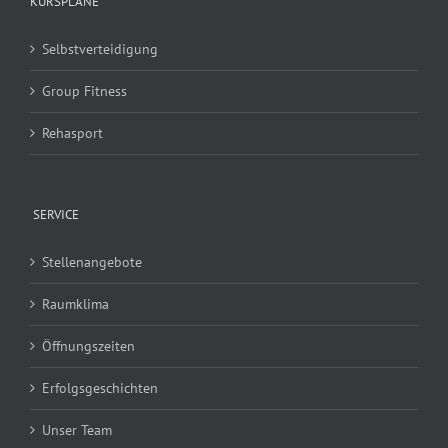
KURSPLÄNE
Selbstverteidigung
Group Fitness
Rehasport
SERVICE
Stellenangebote
Raumklima
Öffnungszeiten
Erfolgsgeschichten
Unser Team