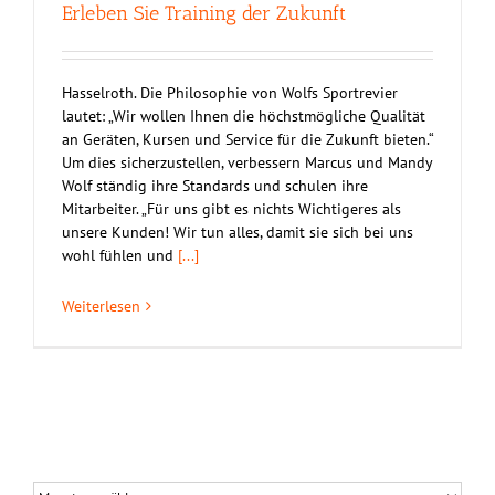
Erleben Sie Training der Zukunft
Hasselroth. Die Philosophie von Wolfs Sportrevier
lautet: „Wir wollen Ihnen die höchstmögliche Qualität
an Geräten, Kursen und Service für die Zukunft bieten.“
Um dies sicherzustellen, verbessern Marcus und Mandy
Wolf ständig ihre Standards und schulen ihre
Mitarbeiter. „Für uns gibt es nichts Wichtigeres als
unsere Kunden! Wir tun alles, damit sie sich bei uns
wohl fühlen und
[...]
Weiterlesen