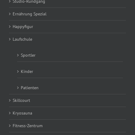
Studio-Rundgang
Ernährung Spezial
Happyfigur
Laufschule
Sportler
Kinder
Patienten
Skillcourt
Kryosauna
Fitness-Zentrum