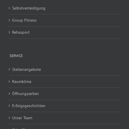
Selbstverteidigung
Group Fitness
Rehasport
SERVICE
Stellenangebote
Raumklima
Öffnungszeiten
Erfolgsgeschichten
Unser Team