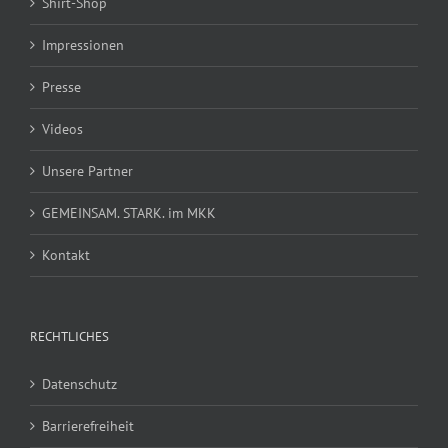
Shirt-Shop
Impressionen
Presse
Videos
Unsere Partner
GEMEINSAM. STARK. im MKK
Kontakt
RECHTLICHES
Datenschutz
Barrierefreiheit