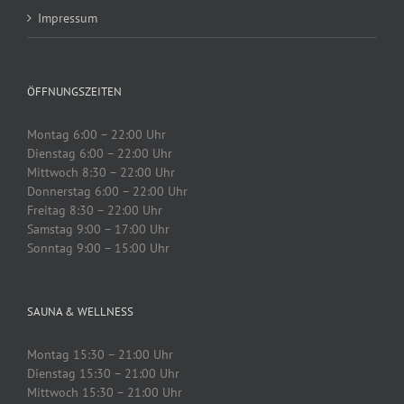
Impressum
ÖFFNUNGSZEITEN
Montag 6:00 – 22:00 Uhr
Dienstag 6:00 – 22:00 Uhr
Mittwoch 8:30 – 22:00 Uhr
Donnerstag 6:00 – 22:00 Uhr
Freitag 8:30 – 22:00 Uhr
Samstag 9:00 – 17:00 Uhr
Sonntag 9:00 – 15:00 Uhr
SAUNA & WELLNESS
Montag 15:30 – 21:00 Uhr
Dienstag 15:30 – 21:00 Uhr
Mittwoch 15:30 – 21:00 Uhr