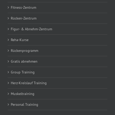
Fitness-Zentrum
Rücken-Zentrum
Figur- & Abnehm-Zentrum
Reha-Kurse
Rückenprogramm
Gratis abnehmen
Group Training
Herz-Kreislauf Training
Muskeltraining
Personal Training