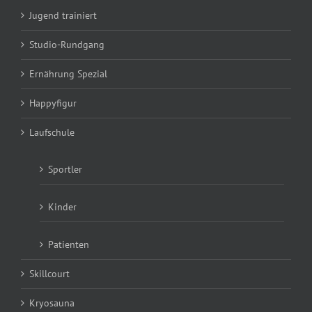
Jugend trainiert
Studio-Rundgang
Ernährung Spezial
Happyfigur
Laufschule
Sportler
Kinder
Patienten
Skillcourt
Kryosauna