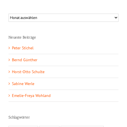
Neueste Beiträge
Peter Stichel
Bernd Günther
Horst-Otto Schulte
Sabine Werle
Emelie-Freya Wohland
Schlagwörter