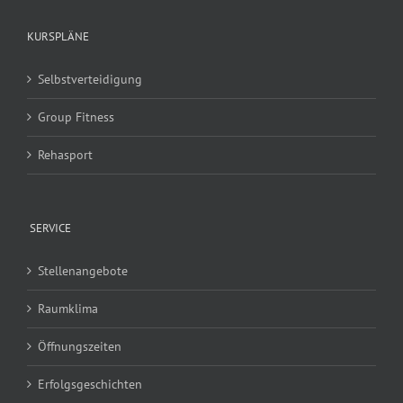
KURSPLÄNE
Selbstverteidigung
Group Fitness
Rehasport
SERVICE
Stellenangebote
Raumklima
Öffnungszeiten
Erfolgsgeschichten