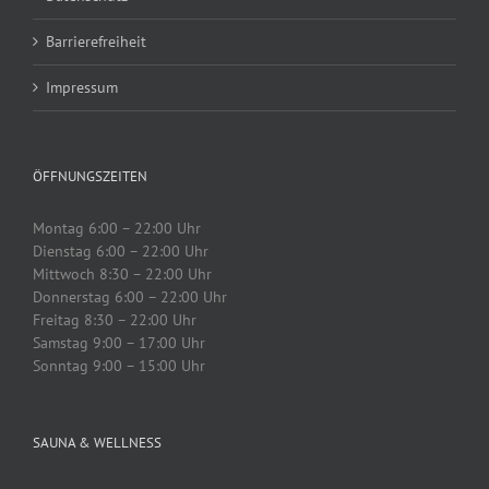
Barrierefreiheit
Impressum
ÖFFNUNGSZEITEN
Montag 6:00 – 22:00 Uhr
Dienstag 6:00 – 22:00 Uhr
Mittwoch 8:30 – 22:00 Uhr
Donnerstag 6:00 – 22:00 Uhr
Freitag 8:30 – 22:00 Uhr
Samstag 9:00 – 17:00 Uhr
Sonntag 9:00 – 15:00 Uhr
SAUNA & WELLNESS