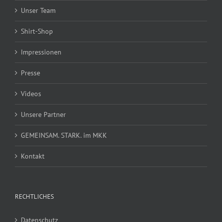
Unser Team
Shirt-Shop
Impressionen
Presse
Videos
Unsere Partner
GEMEINSAM. STARK. im MKK
Kontakt
RECHTLICHES
Datenschutz