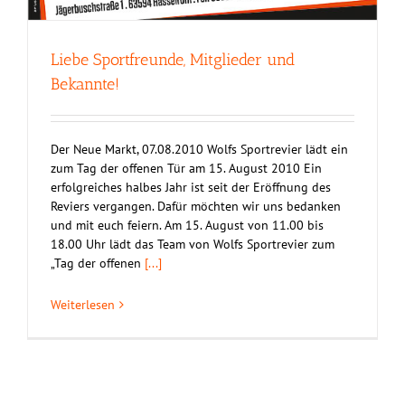
Liebe Sportfreunde, Mitglieder und
Bekannte!
Der Neue Markt, 07.08.2010 Wolfs Sportrevier lädt ein
zum Tag der offenen Tür am 15. August 2010 Ein
erfolgreiches halbes Jahr ist seit der Eröffnung des
Reviers vergangen. Dafür möchten wir uns bedanken
und mit euch feiern. Am 15. August von 11.00 bis
18.00 Uhr lädt das Team von Wolfs Sportrevier zum
„Tag der offenen
[...]
Weiterlesen