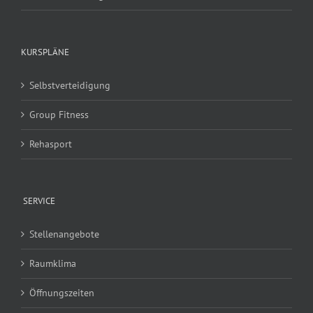
KURSPLÄNE
Selbstverteidigung
Group Fitness
Rehasport
SERVICE
Stellenangebote
Raumklima
Öffnungszeiten