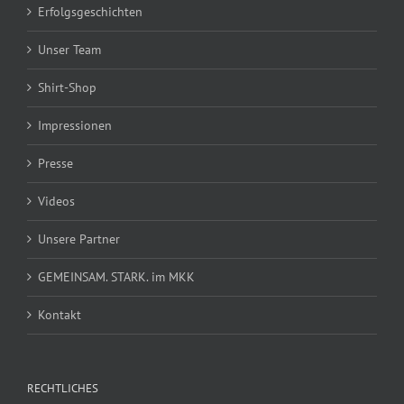
Erfolgsgeschichten
Unser Team
Shirt-Shop
Impressionen
Presse
Videos
Unsere Partner
GEMEINSAM. STARK. im MKK
Kontakt
RECHTLICHES