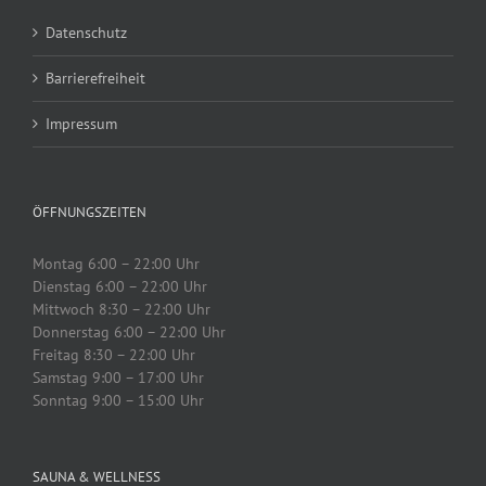
Datenschutz
Barrierefreiheit
Impressum
ÖFFNUNGSZEITEN
Montag 6:00 – 22:00 Uhr
Dienstag 6:00 – 22:00 Uhr
Mittwoch 8:30 – 22:00 Uhr
Donnerstag 6:00 – 22:00 Uhr
Freitag 8:30 – 22:00 Uhr
Samstag 9:00 – 17:00 Uhr
Sonntag 9:00 – 15:00 Uhr
SAUNA & WELLNESS