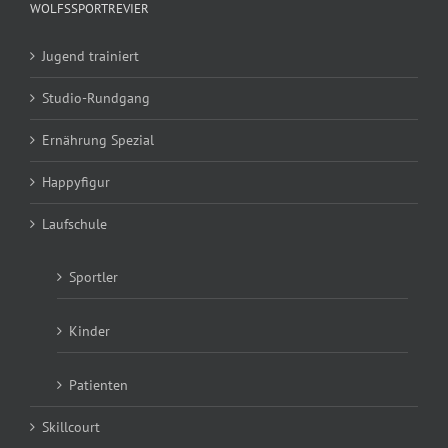
WOLFSSPORTREVIER
Jugend trainiert
Studio-Rundgang
Ernährung Spezial
Happyfigur
Laufschule
Sportler
Kinder
Patienten
Skillcourt