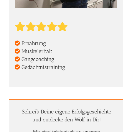
Ernährung
Muskelerhalt
Gangcoaching
Gedächtnistraining
Schreib Deine eigene Erfolgsgeschichte
und entdecke den Wolf in Dir!
Wir sind telefonisch zu unseren