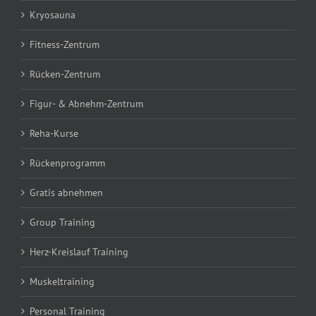
Kryosauna
Fitness-Zentrum
Rücken-Zentrum
Figur- & Abnehm-Zentrum
Reha-Kurse
Rückenprogramm
Gratis abnehmen
Group Training
Herz-Kreislauf Training
Muskeltraining
Personal Training