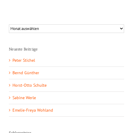
Neueste Beiträge
Peter Stichel
Bernd Günther
Horst-Otto Schulte
Sabine Werle
Emelie-Freya Wohland
Schlagwörter