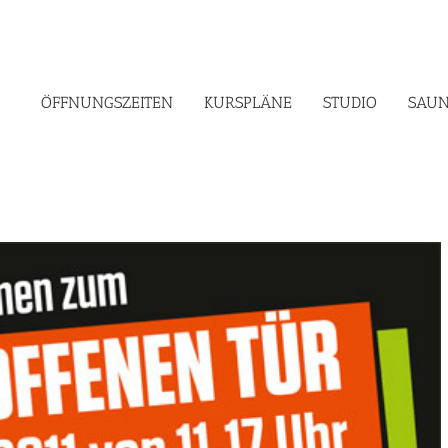
ÖFFNUNGSZEITEN
KURSPLÄNE
STUDIO
SAUN