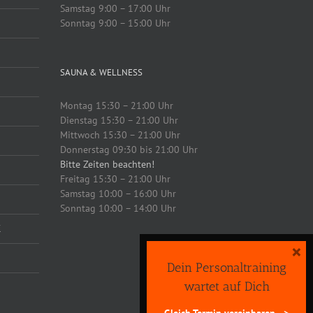
Samstag 9:00 – 17:00 Uhr
Sonntag 9:00 – 15:00 Uhr
SAUNA & WELLNESS
Montag 15:30 – 21:00 Uhr
Dienstag 15:30 – 21:00 Uhr
Mittwoch 15:30 – 21:00 Uhr
Donnerstag 09:30 bis 21:00 Uhr
Bitte Zeiten beachten!
Freitag 15:30 – 21:00 Uhr
Samstag 10:00 – 16:00 Uhr
Sonntag 10:00 – 14:00 Uhr
K
×
Dein Personaltraining
wartet auf Dich