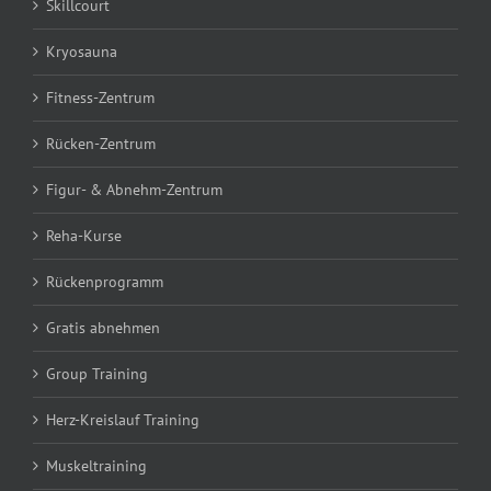
Skillcourt
Kryosauna
Fitness-Zentrum
Rücken-Zentrum
Figur- & Abnehm-Zentrum
Reha-Kurse
Rückenprogramm
Gratis abnehmen
Group Training
Herz-Kreislauf Training
Muskeltraining