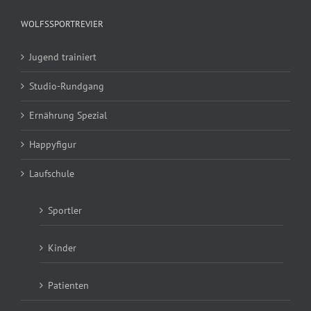
WOLFSSPORTREVIER
Jugend trainiert
Studio-Rundgang
Ernährung Spezial
Happyfigur
Laufschule
Sportler
Kinder
Patienten