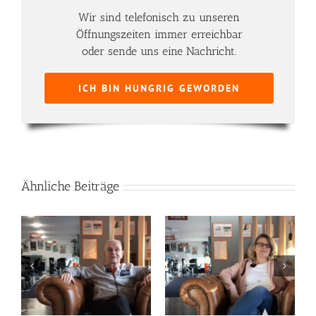
Wir sind telefonisch zu unseren
Öffnungszeiten immer erreichbar
oder sende uns eine Nachricht.
ICH BIN HUNGRIG GEWORDEN
Ähnliche Beiträge
Sabine Werle
Emelie-Freya Wohland