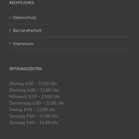
RECHTLICHES
Datenschutz
Barrierefreiheit
Impressum
ÖFFNUNGSZEITEN
Montag 6:00 – 22:00 Uhr
Dienstag 6:00 – 22:00 Uhr
Mittwoch 8:30 – 22:00 Uhr
Donnerstag 6:00 – 22:00 Uhr
Freitag 8:30 – 22:00 Uhr
Samstag 9:00 – 17:00 Uhr
Sonntag 9:00 – 15:00 Uhr