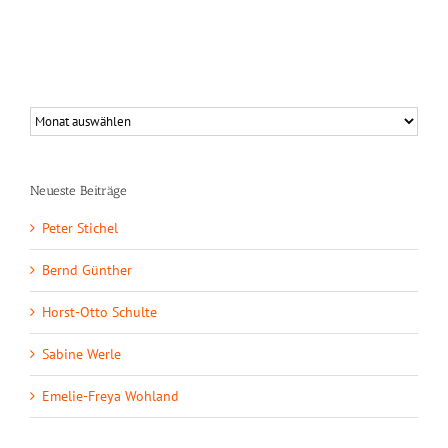
Neueste Beiträge
Peter Stichel
Bernd Günther
Horst-Otto Schulte
Sabine Werle
Emelie-Freya Wohland