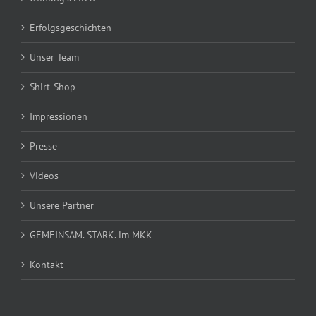
Erfolgsgeschichten
Unser Team
Shirt-Shop
Impressionen
Presse
Videos
Unsere Partner
GEMEINSAM. STARK. im MKK
Kontakt