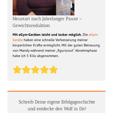
Neustart nach Jahrelanger Pause –
Gewichtsreduktion
Mit eGym-Geräten leicht und locker möglich.
Die
eGym-
Geräte
haben eine schnelle Verbesserung meiner
körperlichen Kräfte ermöglicht. Mit der guten Betreuung
von Mandy während meiner „figurscout“ Abnehmphase
habe ich 5 Kilo abgenommen.
Schreib Deine eigene Erfolgsgeschichte
und entdecke den Wolf in Dir!