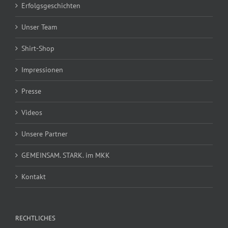
Erfolgsgeschichten
Unser Team
Shirt-Shop
Impressionen
Presse
Videos
Unsere Partner
GEMEINSAM. STARK. im MKK
Kontakt
RECHTLICHES