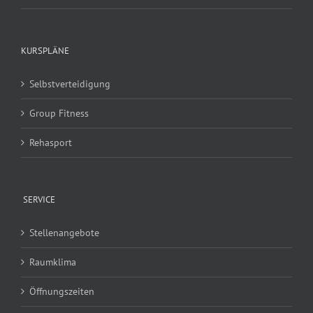
KURSPLÄNE
Selbstverteidigung
Group Fitness
Rehasport
SERVICE
Stellenangebote
Raumklima
Öffnungszeiten