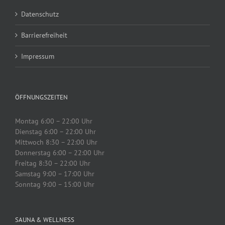
Datenschutz
Barrierefreiheit
Impressum
ÖFFNUNGSZEITEN
Montag 6:00 – 22:00 Uhr
Dienstag 6:00 – 22:00 Uhr
Mittwoch 8:30 – 22:00 Uhr
Donnerstag 6:00 – 22:00 Uhr
Freitag 8:30 – 22:00 Uhr
Samstag 9:00 – 17:00 Uhr
Sonntag 9:00 – 15:00 Uhr
SAUNA & WELLNESS