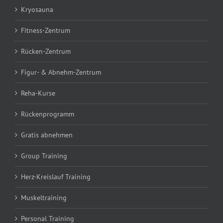
Kryosauna
Fitness-Zentrum
Rücken-Zentrum
Figur- & Abnehm-Zentrum
Reha-Kurse
Rückenprogramm
Gratis abnehmen
Group Training
Herz-Kreislauf Training
Muskeltraining
Personal Training