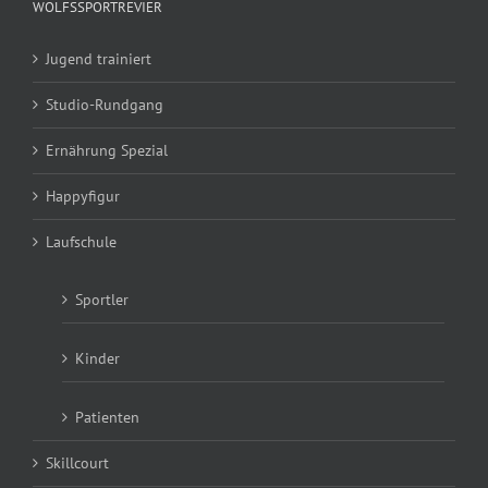
WOLFSSPORTREVIER
Jugend trainiert
Studio-Rundgang
Ernährung Spezial
Happyfigur
Laufschule
Sportler
Kinder
Patienten
Skillcourt