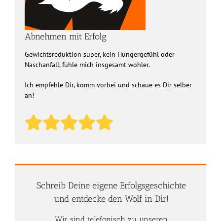
Abnehmen mit Erfolg
Gewichtsreduktion super, kein Hungergefühl oder
Naschanfall, fühle mich insgesamt wohler.
Ich empfehle Dir, komm vorbei und schaue es Dir selber
an!
Schreib Deine eigene Erfolgsgeschichte
und entdecke den Wolf in Dir!
Wir sind telefonisch zu unseren