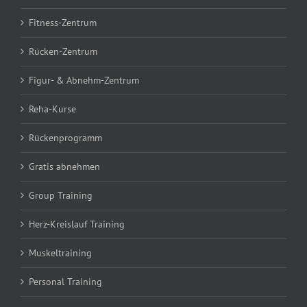
Fitness-Zentrum
Rücken-Zentrum
Figur- & Abnehm-Zentrum
Reha-Kurse
Rückenprogramm
Gratis abnehmen
Group Training
Herz-Kreislauf Training
Muskeltraining
Personal Training