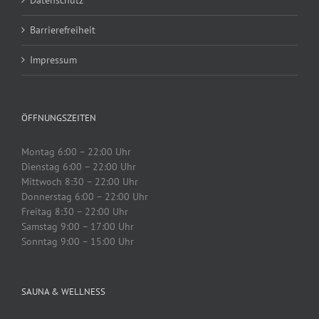
Barrierefreiheit
Impressum
ÖFFNUNGSZEITEN
Montag 6:00 – 22:00 Uhr
Dienstag 6:00 – 22:00 Uhr
Mittwoch 8:30 – 22:00 Uhr
Donnerstag 6:00 – 22:00 Uhr
Freitag 8:30 – 22:00 Uhr
Samstag 9:00 – 17:00 Uhr
Sonntag 9:00 – 15:00 Uhr
SAUNA & WELLNESS