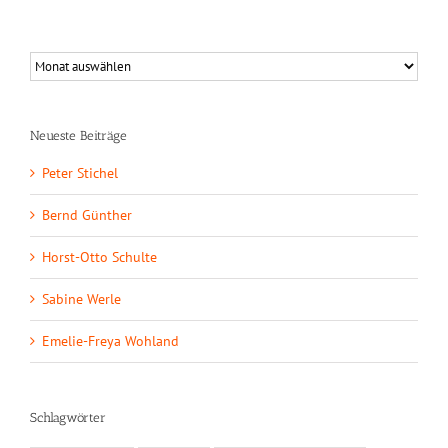
Neueste Beiträge
Peter Stichel
Bernd Günther
Horst-Otto Schulte
Sabine Werle
Emelie-Freya Wohland
Schlagwörter