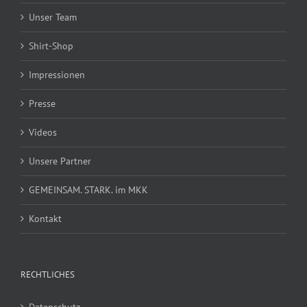
Unser Team
Shirt-Shop
Impressionen
Presse
Videos
Unsere Partner
GEMEINSAM. STARK. im MKK
Kontakt
RECHTLICHES
Datenschutz