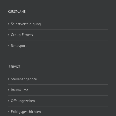
KURSPLÄNE
Selbstverteidigung
Group Fitness
Rehasport
SERVICE
Stellenangebote
Raumklima
Öffnungszeiten
Erfolgsgeschichten