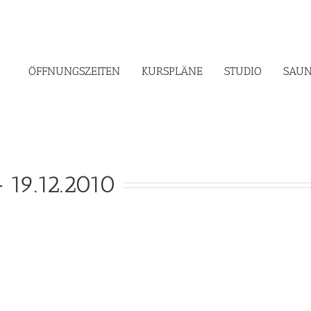
ÖFFNUNGSZEITEN
KURSPLÄNE
STUDIO
SAUN
 19.12.2010