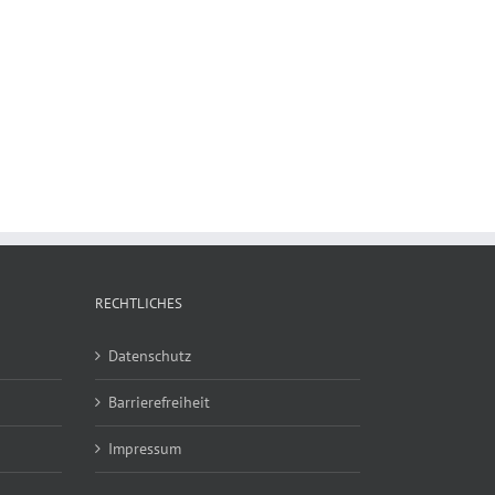
RECHTLICHES
Datenschutz
Barrierefreiheit
Impressum