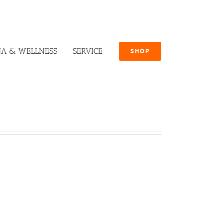
A & WELLNESS
SERVICE
SHOP