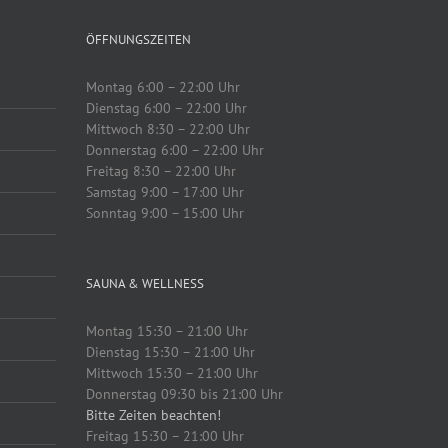
ÖFFNUNGSZEITEN
Montag 6:00 – 22:00 Uhr
Dienstag 6:00 – 22:00 Uhr
Mittwoch 8:30 – 22:00 Uhr
Donnerstag 6:00 – 22:00 Uhr
Freitag 8:30 – 22:00 Uhr
Samstag 9:00 – 17:00 Uhr
Sonntag 9:00 – 15:00 Uhr
SAUNA & WELLNESS
Montag 15:30 – 21:00 Uhr
Dienstag 15:30 – 21:00 Uhr
Mittwoch 15:30 – 21:00 Uhr
Donnerstag 09:30 bis 21:00 Uhr
Bitte Zeiten beachten!
Freitag 15:30 – 21:00 Uhr