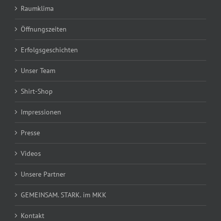
Raumklima
Öffnungszeiten
Erfolgsgeschichten
Unser Team
Shirt-Shop
Impressionen
Presse
Videos
Unsere Partner
GEMEINSAM. STARK. im MKK
Kontakt