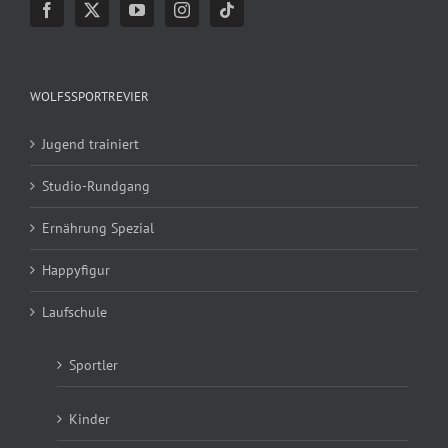
WOLFSSPORTREVIER
Jugend trainiert
Studio-Rundgang
Ernährung Spezial
Happyfigur
Laufschule
Sportler
Kinder