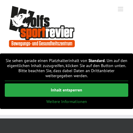
Zum
Inhalt
springen
Sie sehen gerade einen Platzhalterinhalt von
Standard
. Um auf den
eigentlichen Inhalt zuzugreifen, klicken Sie auf den Button unten.
Bitte beachten Sie, dass dabei Daten an Drittanbieter
weitergegeben werden.
Inhalt entsperren
Weitere Informationen