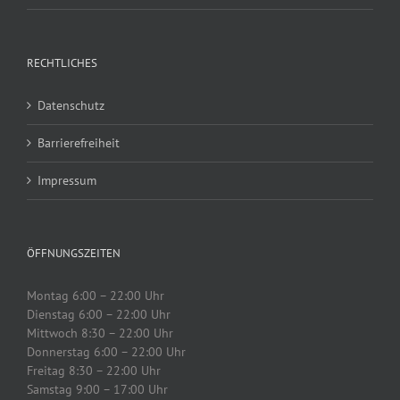
RECHTLICHES
Datenschutz
Barrierefreiheit
Impressum
ÖFFNUNGSZEITEN
Montag 6:00 – 22:00 Uhr
Dienstag 6:00 – 22:00 Uhr
Mittwoch 8:30 – 22:00 Uhr
Donnerstag 6:00 – 22:00 Uhr
Freitag 8:30 – 22:00 Uhr
Samstag 9:00 – 17:00 Uhr