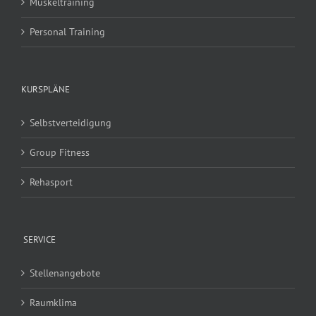
Muskeltraining
Personal Training
KURSPLÄNE
Selbstverteidigung
Group Fitness
Rehasport
SERVICE
Stellenangebote
Raumklima