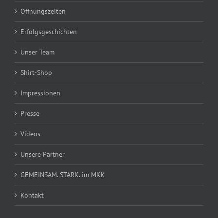
Öffnungszeiten
Erfolgsgeschichten
Unser Team
Shirt-Shop
Impressionen
Presse
Videos
Unsere Partner
GEMEINSAM. STARK. im MKK
Kontakt