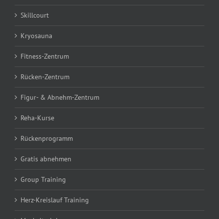
Skillcourt
Kryosauna
Fitness-Zentrum
Rücken-Zentrum
Figur- & Abnehm-Zentrum
Reha-Kurse
Rückenprogramm
Gratis abnehmen
Group Training
Herz-Kreislauf Training