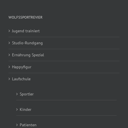
WOLFSSPORTREVIER
Jugend trainiert
Studio-Rundgang
Ernährung Spezial
Happyfigur
Laufschule
Sportler
Kinder
Patienten