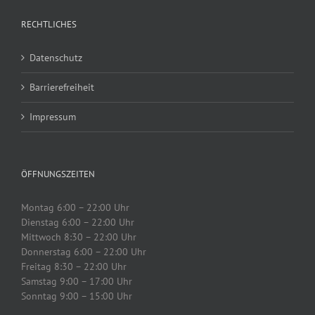
RECHTLICHES
Datenschutz
Barrierefreiheit
Impressum
ÖFFNUNGSZEITEN
Montag 6:00 – 22:00 Uhr
Dienstag 6:00 – 22:00 Uhr
Mittwoch 8:30 – 22:00 Uhr
Donnerstag 6:00 – 22:00 Uhr
Freitag 8:30 – 22:00 Uhr
Samstag 9:00 – 17:00 Uhr
Sonntag 9:00 – 15:00 Uhr